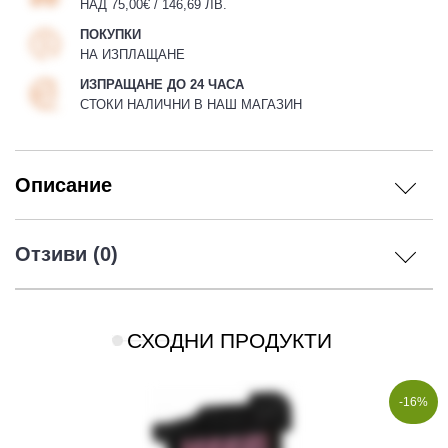
НАД 75,00€ / 146,69 ЛВ.
ПОКУПКИ
НА ИЗПЛАЩАНЕ
ИЗПРАЩАНЕ ДО 24 ЧАСА
СТОКИ НАЛИЧНИ В НАШ МАГАЗИН
Описание
Отзиви (0)
СХОДНИ ПРОДУКТИ
-16%