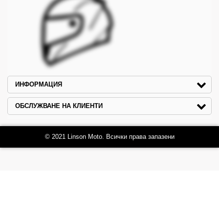
ИНФОРМАЦИЯ
ОБСЛУЖВАНЕ НА КЛИЕНТИ
© 2021 Linson Moto. Всички права запазени