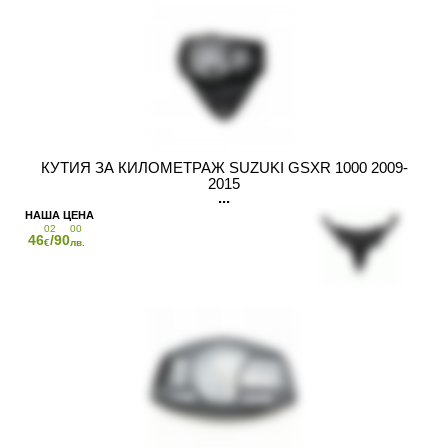
КУТИЯ ЗА КИЛОМЕТРАЖ SUZUKI GSXR 1000 2009-
2015
02
00
46
/90
€
лв.