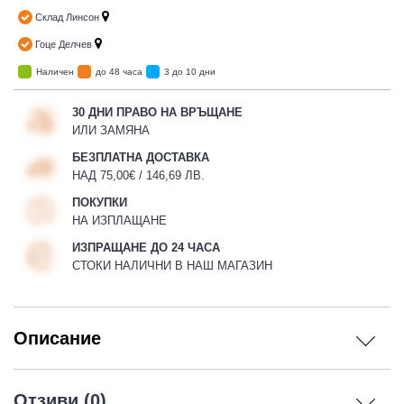
Склад Линсон
Гоце Делчев
Наличен
до 48 часа
3 до 10 дни
30 ДНИ ПРАВО НА ВРЪЩАНЕ
ИЛИ ЗАМЯНА
БЕЗПЛАТНА ДОСТАВКА
НАД 75,00€ / 146,69 ЛВ.
ПОКУПКИ
НА ИЗПЛАЩАНЕ
ИЗПРАЩАНЕ ДО 24 ЧАСА
СТОКИ НАЛИЧНИ В НАШ МАГАЗИН
Описание
Отзиви (0)