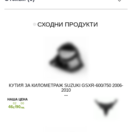
СХОДНИ ПРОДУКТИ
КУТИЯ ЗА КИЛОМЕТРАЖ SUZUKI GSXR-600/750 2006-
2010
02
00
46
/90
€
лв.