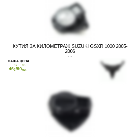
КУТИЯ ЗА КИЛОМЕТРАЖ SUZUKI GSXR 1000 2005-
2006
02
00
46
/90
€
лв.