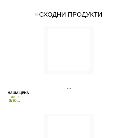
СХОДНИ ПРОДУКТИ
00
00
0
/0
€
лв.