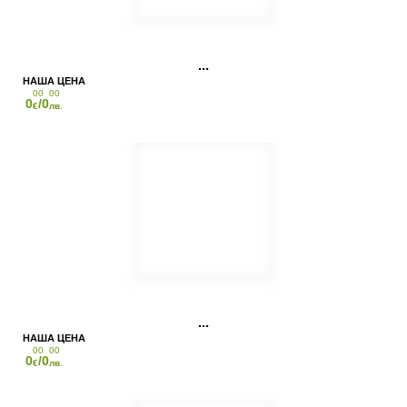
00
00
0
/0
€
лв.
00
00
0
/0
€
лв.