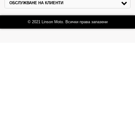
ОБСЛУЖВАНЕ НА КЛИЕНТИ
© 2021 Linson Moto. Всички права запазени