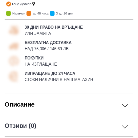
Гоце Делчев
Наличен
до 48 часа
3 до 10 дни
30 ДНИ ПРАВО НА ВРЪЩАНЕ
ИЛИ ЗАМЯНА
БЕЗПЛАТНА ДОСТАВКА
НАД 75,00€ / 146,69 ЛВ.
ПОКУПКИ
НА ИЗПЛАЩАНЕ
ИЗПРАЩАНЕ ДО 24 ЧАСА
СТОКИ НАЛИЧНИ В НАШ МАГАЗИН
Описание
Отзиви (0)