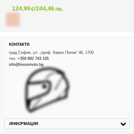
124,99
/244,46
€
лв.
КОНТАКТИ
град София, ул. „проф. Кирил Попов“ 46, 1700
тел.
+359 882 743 105
info@linsonmoto.bg
ИНФОРМАЦИЯ