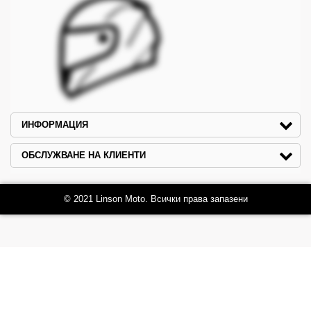
ИНФОРМАЦИЯ
ОБСЛУЖВАНЕ НА КЛИЕНТИ
© 2021 Linson Moto. Всички права запазени