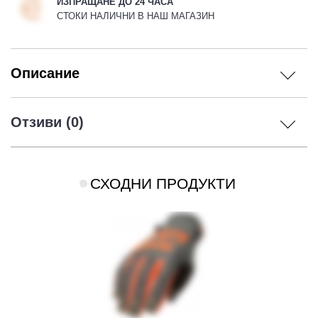
ИЗПРАЩАНЕ ДО 24 ЧАСА
СТОКИ НАЛИЧНИ В НАШ МАГАЗИН
Описание
Отзиви (0)
СХОДНИ ПРОДУКТИ