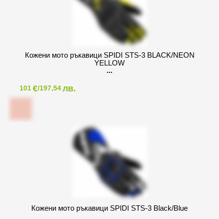
Кожени мото ръкавици SPIDI STS-3 BLACK/NEON
YELLOW
€
лв.
101
/197,54
Кожени мото ръкавици SPIDI STS-3 Black/Blue