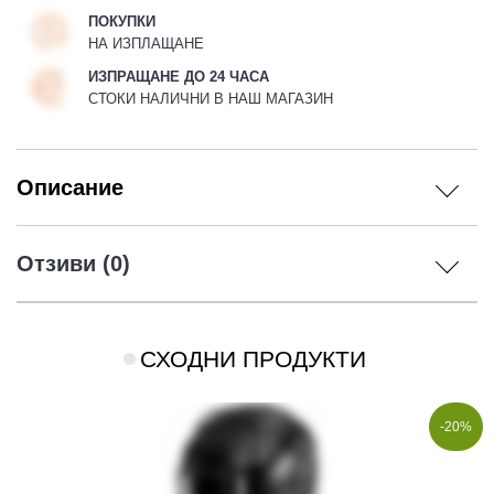
ПОКУПКИ
НА ИЗПЛАЩАНЕ
ИЗПРАЩАНЕ ДО 24 ЧАСА
СТОКИ НАЛИЧНИ В НАШ МАГАЗИН
Описание
Отзиви (0)
СХОДНИ ПРОДУКТИ
-20%