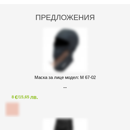
ПРЕДЛОЖЕНИЯ
Маска за лице модел: M 67-02
€
лв.
8
/15,65