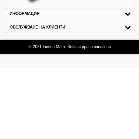
ИНФОРМАЦИЯ
ОБСЛУЖВАНЕ НА КЛИЕНТИ
© 2021 Linson Moto. Всички права запазени