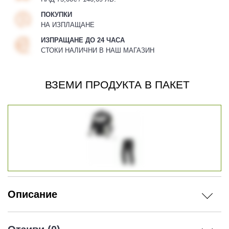
ПОКУПКИ
НА ИЗПЛАЩАНЕ
ИЗПРАЩАНЕ ДО 24 ЧАСА
СТОКИ НАЛИЧНИ В НАШ МАГАЗИН
ВЗЕМИ ПРОДУКТА В ПАКЕТ
Описание