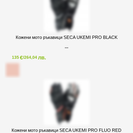
Кожени мото ръкавици SECA UKEMI PRO BLACK
€
лв.
135
/264,04
Кожени мото ръкавици SECA UKEMI PRO FLUO RED