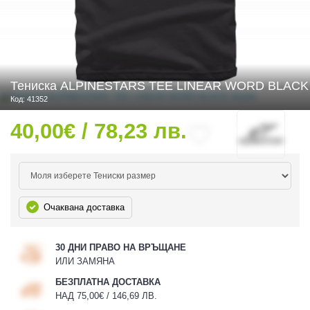
 ЧАСТИ
Тениска ALPINESTARS TEE LINEAR WORD BLACK
Код: 41352
40,00€ / 78,23 лв.
Очаквана доставка
30 ДНИ ПРАВО НА ВРЪЩАНЕ
ИЛИ ЗАМЯНА
БЕЗПЛАТНА ДОСТАВКА
НАД 75,00€ / 146,69 ЛВ.
ДУРО ЕКИПИРОВКА