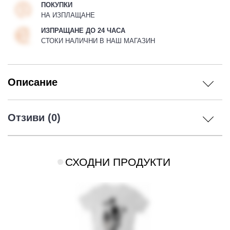
ПОКУПКИ
НА ИЗПЛАЩАНЕ
ИЗПРАЩАНЕ ДО 24 ЧАСА
СТОКИ НАЛИЧНИ В НАШ МАГАЗИН
Описание
Отзиви (0)
СХОДНИ ПРОДУКТИ