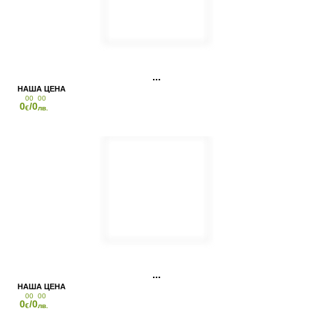
00
00
0
/0
€
лв.
00
00
0
/0
€
лв.