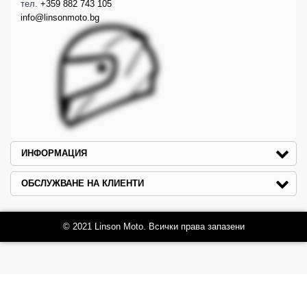
тел.
+359 882 743 105
info@linsonmoto.bg
ИНФОРМАЦИЯ
ОБСЛУЖВАНЕ НА КЛИЕНТИ
© 2021 Linson Moto. Всички права запазени