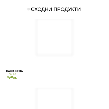
СХОДНИ ПРОДУКТИ
00
00
0
/0
€
лв.