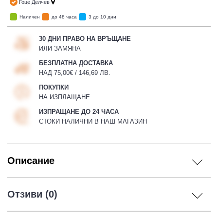
Гоце Делчев
Наличен
до 48 часа
3 до 10 дни
30 ДНИ ПРАВО НА ВРЪЩАНЕ
ИЛИ ЗАМЯНА
БЕЗПЛАТНА ДОСТАВКА
НАД 75,00€ / 146,69 ЛВ.
ПОКУПКИ
НА ИЗПЛАЩАНЕ
ИЗПРАЩАНЕ ДО 24 ЧАСА
СТОКИ НАЛИЧНИ В НАШ МАГАЗИН
Описание
Отзиви (0)