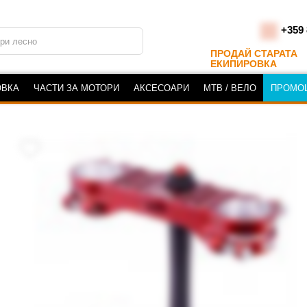
+359 
ПРОДАЙ СТАРАТА
ЕКИПИРОВКА
ОВКА
ЧАСТИ ЗА МОТОРИ
АКСЕСОАРИ
MTB / ВЕЛО
ПРОМО