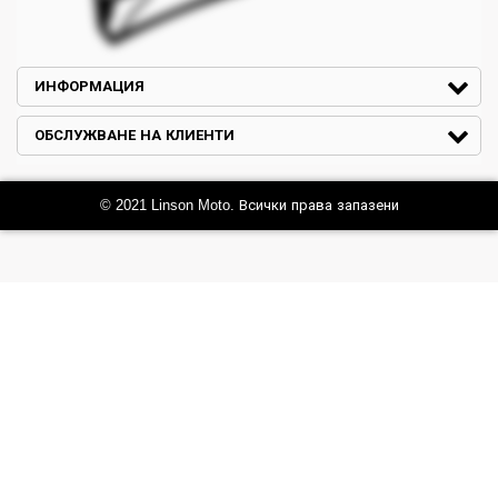
ИНФОРМАЦИЯ
ОБСЛУЖВАНЕ НА КЛИЕНТИ
© 2021 Linson Moto. Всички права запазени