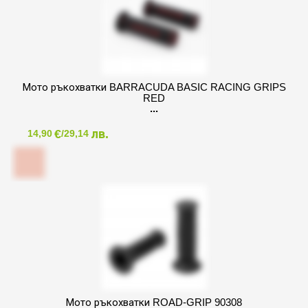
Мото ръкохватки BARRACUDA BASIC RACING GRIPS
RED
€
лв.
14,90
/29,14
Мото ръкохватки ROAD-GRIP 90308