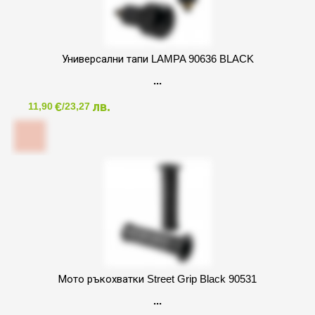
Универсални тапи LAMPA 90636 BLACK
€
лв.
11,90
/23,27
Мото ръкохватки Street Grip Black 90531