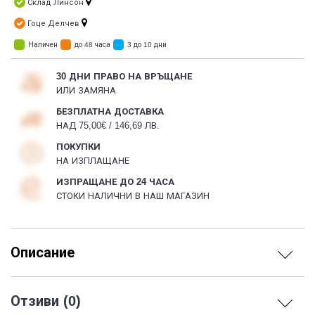
Склад Линсон
Гоце Делчев
Наличен
до 48 часа
3 до 10 дни
30 ДНИ ПРАВО НА ВРЪЩАНЕ
ИЛИ ЗАМЯНА
БЕЗПЛАТНА ДОСТАВКА
НАД 75,00€ / 146,69 ЛВ.
ПОКУПКИ
НА ИЗПЛАЩАНЕ
ИЗПРАЩАНЕ ДО 24 ЧАСА
СТОКИ НАЛИЧНИ В НАШ МАГАЗИН
Описание
Отзиви (0)