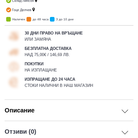
Склад Линсон
Гоце Делчев
Наличен
до 48 часа
3 до 10 дни
30 ДНИ ПРАВО НА ВРЪЩАНЕ
ИЛИ ЗАМЯНА
БЕЗПЛАТНА ДОСТАВКА
НАД 75,00€ / 146,69 ЛВ.
ПОКУПКИ
НА ИЗПЛАЩАНЕ
ИЗПРАЩАНЕ ДО 24 ЧАСА
СТОКИ НАЛИЧНИ В НАШ МАГАЗИН
Описание
Отзиви (0)