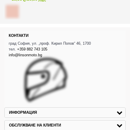
КОНТАКТИ
град София, ул. „проф. Кирил Попов“ 46, 1700
тел.
+359 882 743 105
info@linsonmoto.bg
ИНФОРМАЦИЯ
ОБСЛУЖВАНЕ НА КЛИЕНТИ