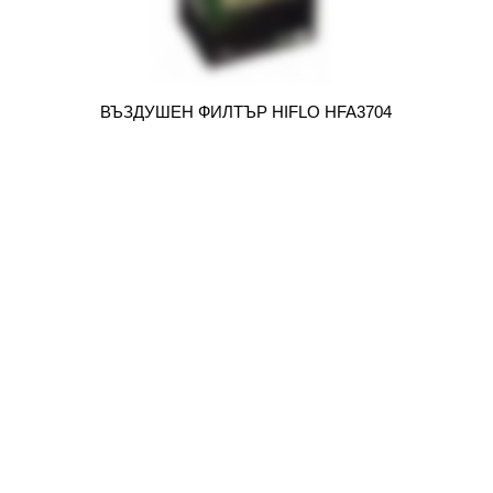
ВЪЗДУШЕН ФИЛТЪР HIFLO HFA3704