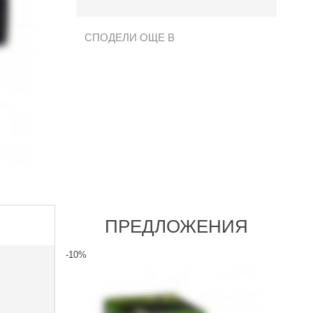
СПОДЕЛИ ОЩЕ В
ПРЕДЛОЖЕНИЯ
-10
%