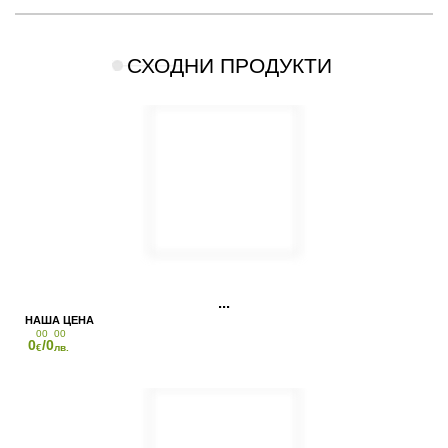
СХОДНИ ПРОДУКТИ
00
00
0
/0
€
лв.