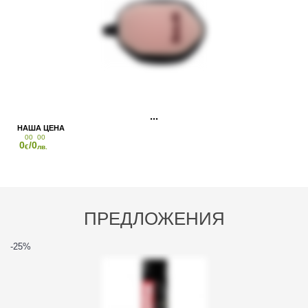
00
00
0
/0
€
лв.
ПРЕДЛОЖЕНИЯ
-25
%