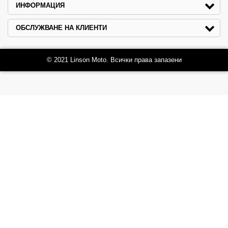
ИНФОРМАЦИЯ
ОБСЛУЖВАНЕ НА КЛИЕНТИ
© 2021 Linson Moto. Всички права запазени