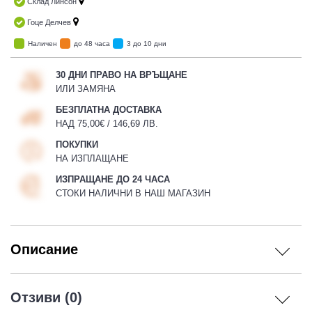
Склад Линсон
Гоце Делчев
Наличен
до 48 часа
3 до 10 дни
30 ДНИ ПРАВО НА ВРЪЩАНЕ
ИЛИ ЗАМЯНА
БЕЗПЛАТНА ДОСТАВКА
НАД 75,00€ / 146,69 ЛВ.
ПОКУПКИ
НА ИЗПЛАЩАНЕ
ИЗПРАЩАНЕ ДО 24 ЧАСА
СТОКИ НАЛИЧНИ В НАШ МАГАЗИН
Описание
Отзиви (0)