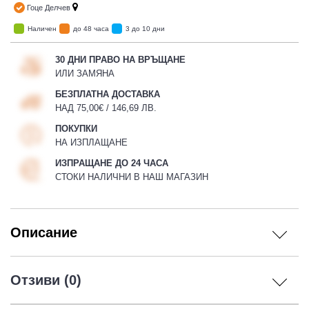
Гоце Делчев
Наличен
до 48 часа
3 до 10 дни
30 ДНИ ПРАВО НА ВРЪЩАНЕ
ИЛИ ЗАМЯНА
БЕЗПЛАТНА ДОСТАВКА
НАД 75,00€ / 146,69 ЛВ.
ПОКУПКИ
НА ИЗПЛАЩАНЕ
ИЗПРАЩАНЕ ДО 24 ЧАСА
СТОКИ НАЛИЧНИ В НАШ МАГАЗИН
Описание
Отзиви (0)