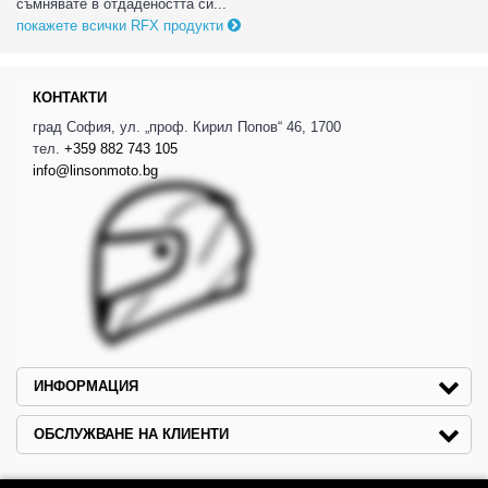
съмнявате в отдадеността си...
покажете всички RFX продукти
КОНТАКТИ
град София, ул. „проф. Кирил Попов“ 46, 1700
тел.
+359 882 743 105
info@linsonmoto.bg
ИНФОРМАЦИЯ
ОБСЛУЖВАНЕ НА КЛИЕНТИ