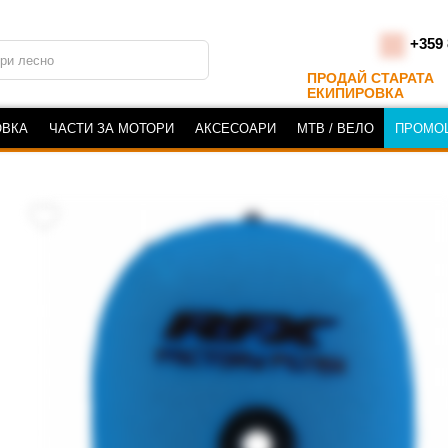
+359 
ПРОДАЙ СТАРАТА
ЕКИПИРОВКА
ОВКА
ЧАСТИ ЗА МОТОРИ
АКСЕСОАРИ
MTB / ВЕЛО
ПРОМО