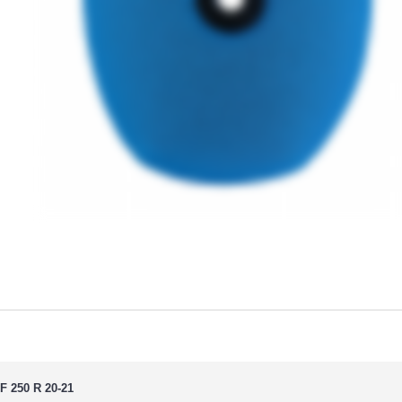
F 250 R 20-21