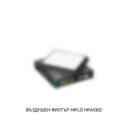
ВЪЗДУШЕН ФИЛТЪР HIFLO HFA4302