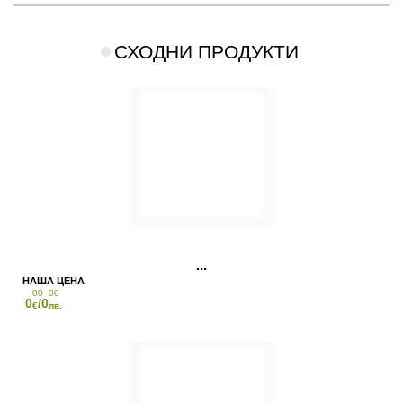
СХОДНИ ПРОДУКТИ
00
00
0
/0
€
лв.