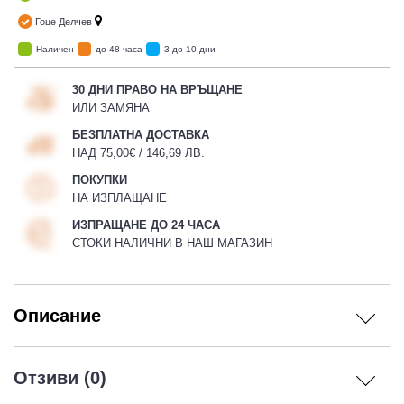
Гоце Делчев
Наличен
до 48 часа
3 до 10 дни
30 ДНИ ПРАВО НА ВРЪЩАНЕ
ИЛИ ЗАМЯНА
БЕЗПЛАТНА ДОСТАВКА
НАД 75,00€ / 146,69 ЛВ.
ПОКУПКИ
НА ИЗПЛАЩАНЕ
ИЗПРАЩАНЕ ДО 24 ЧАСА
СТОКИ НАЛИЧНИ В НАШ МАГАЗИН
Описание
Отзиви (0)