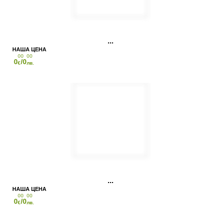
00
00
0
/0
€
лв.
00
00
0
/0
€
лв.