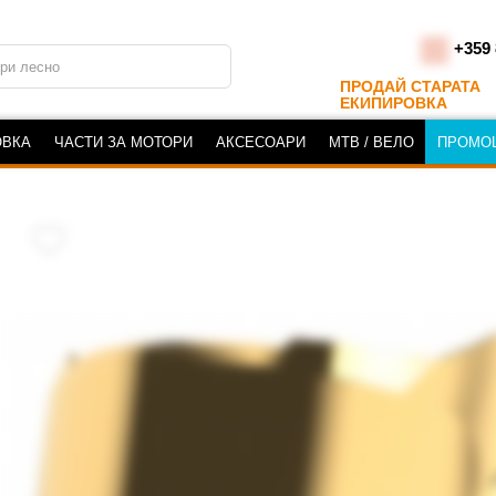
+359 
ПРОДАЙ СТАРАТА
ЕКИПИРОВКА
ОВКА
ЧАСТИ ЗА МОТОРИ
АКСЕСОАРИ
MTB / ВЕЛО
ПРОМО