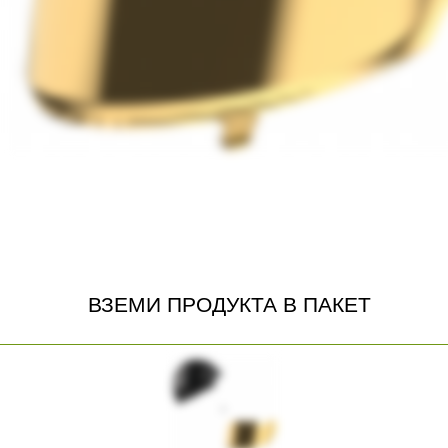
ВЗЕМИ ПРОДУКТА В ПАКЕТ