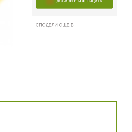
ДОБАВИ В КОШНИЦАТА
СПОДЕЛИ ОЩЕ В