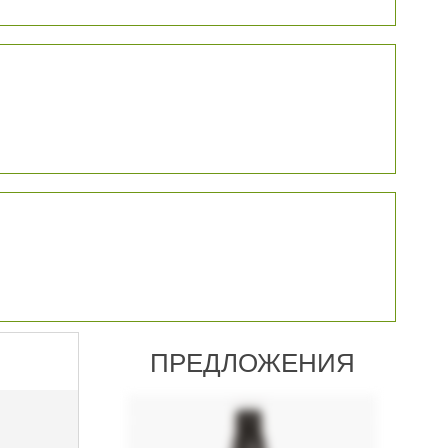
ПРЕДЛОЖЕНИЯ