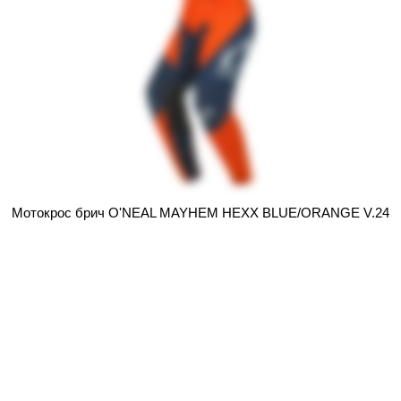
Мотокрос брич O'NEAL MAYHEM HEXX BLUE/ORANGE V.24