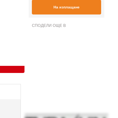
На изплащане
СПОДЕЛИ ОЩЕ В