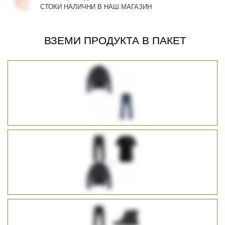
СТОКИ НАЛИЧНИ В НАШ МАГАЗИН
ВЗЕМИ ПРОДУКТА В ПАКЕТ