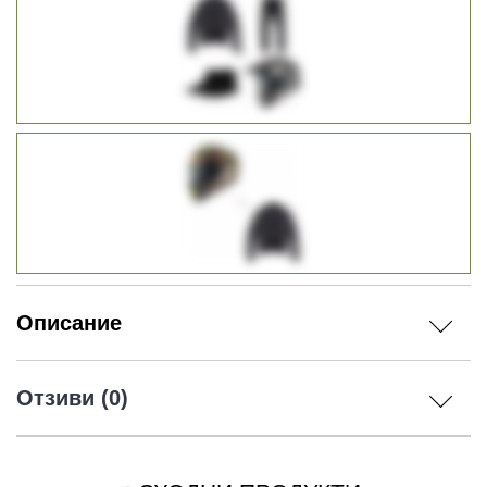
Описание
Отзиви (0)