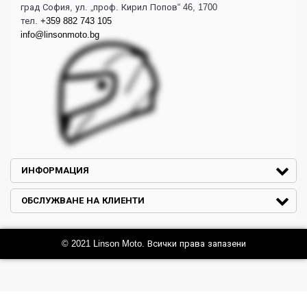
град София, ул. „проф. Кирил Попов“ 46, 1700
тел.
+359 882 743 105
info@linsonmoto.bg
ИНФОРМАЦИЯ
ОБСЛУЖВАНЕ НА КЛИЕНТИ
© 2021 Linson Moto. Всички права запазени