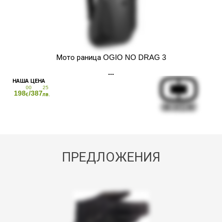
Мото раница OGIO NO DRAG 3
00
25
198
/387
€
лв.
ПРЕДЛОЖЕНИЯ