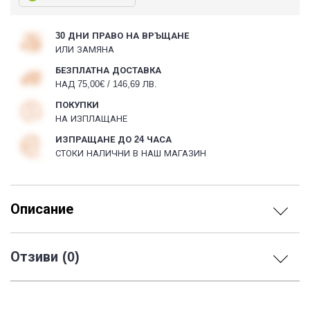
30 ДНИ ПРАВО НА ВРЪЩАНЕ
ИЛИ ЗАМЯНА
БЕЗПЛАТНА ДОСТАВКА
НАД 75,00€ / 146,69 ЛВ.
ПОКУПКИ
НА ИЗПЛАЩАНЕ
ИЗПРАЩАНЕ ДО 24 ЧАСА
СТОКИ НАЛИЧНИ В НАШ МАГАЗИН
Описание
Отзиви (0)