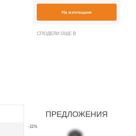
На изплащане
СПОДЕЛИ ОЩЕ В
ПРЕДЛОЖЕНИЯ
-11
%