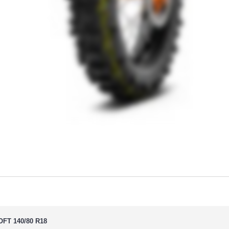
T 140/80 R18