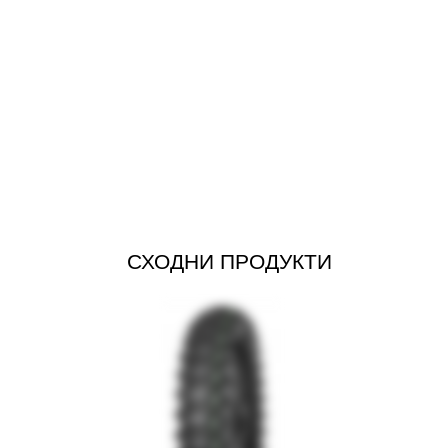
СХОДНИ ПРОДУКТИ