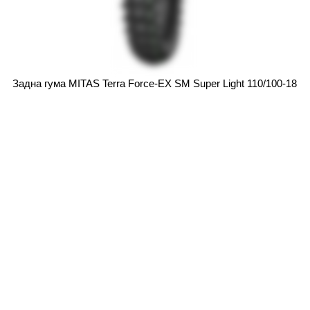
Задна гума MITAS Terra Force-EX SM Super Light 110/100-18