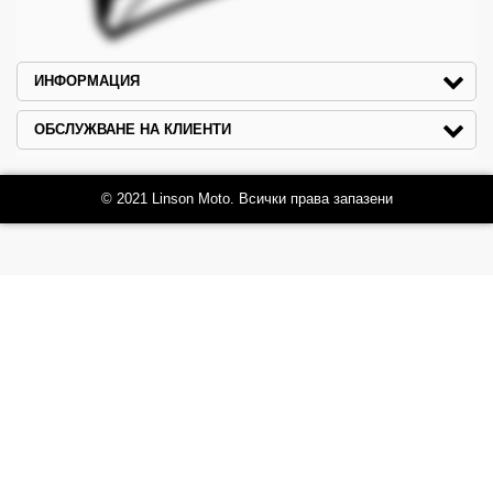
ИНФОРМАЦИЯ
ОБСЛУЖВАНЕ НА КЛИЕНТИ
© 2021 Linson Moto. Всички права запазени