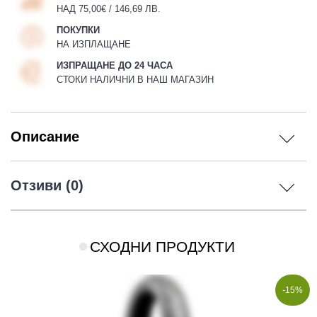
НАД 75,00€ / 146,69 ЛВ.
ПОКУПКИ
НА ИЗПЛАЩАНЕ
ИЗПРАЩАНЕ ДО 24 ЧАСА
СТОКИ НАЛИЧНИ В НАШ МАГАЗИН
Описание
Отзиви (0)
СХОДНИ ПРОДУКТИ
-15%