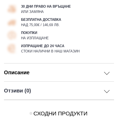
30 ДНИ ПРАВО НА ВРЪЩАНЕ
ИЛИ ЗАМЯНА
БЕЗПЛАТНА ДОСТАВКА
НАД 75,00€ / 146,69 ЛВ.
ПОКУПКИ
НА ИЗПЛАЩАНЕ
ИЗПРАЩАНЕ ДО 24 ЧАСА
СТОКИ НАЛИЧНИ В НАШ МАГАЗИН
Описание
Отзиви (0)
СХОДНИ ПРОДУКТИ