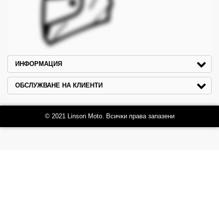
ИНФОРМАЦИЯ
ОБСЛУЖВАНЕ НА КЛИЕНТИ
© 2021 Linson Moto. Всички права запазени