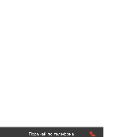
Поръчай по телефона