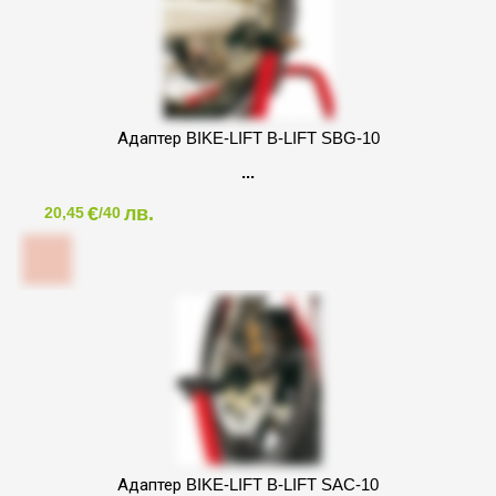
Адаптер BIKE-LIFT B-LIFT SBG-10
€
лв.
20,45
/40
Адаптер BIKE-LIFT B-LIFT SAC-10