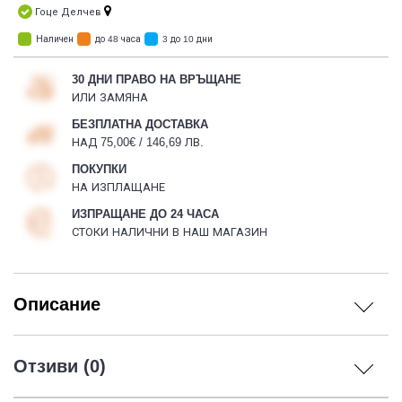
Гоце Делчев
Наличен
до 48 часа
3 до 10 дни
30 ДНИ ПРАВО НА ВРЪЩАНЕ
ИЛИ ЗАМЯНА
БЕЗПЛАТНА ДОСТАВКА
НАД 75,00€ / 146,69 ЛВ.
ПОКУПКИ
НА ИЗПЛАЩАНЕ
ИЗПРАЩАНЕ ДО 24 ЧАСА
СТОКИ НАЛИЧНИ В НАШ МАГАЗИН
Описание
Отзиви (0)