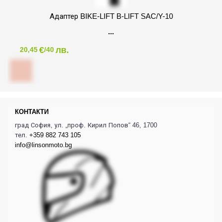
Адаптер BIKE-LIFT B-LIFT SAC/Y-10
€
лв.
20,45
/40
КОНТАКТИ
град София, ул. „проф. Кирил Попов“ 46, 1700
тел.
+359 882 743 105
info@linsonmoto.bg