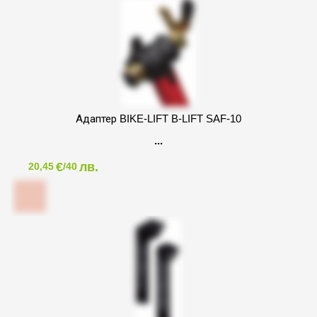
Адаптер BIKE-LIFT B-LIFT SAF-10
€
лв.
20,45
/40