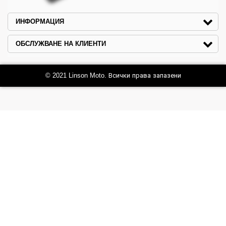
ИНФОРМАЦИЯ
ОБСЛУЖВАНЕ НА КЛИЕНТИ
© 2021 Linson Moto. Всички права запазени