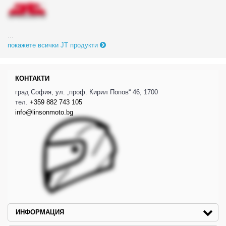
...
покажете всички JT продукти
КОНТАКТИ
град София, ул. „проф. Кирил Попов“ 46, 1700
тел.
+359 882 743 105
info@linsonmoto.bg
ИНФОРМАЦИЯ