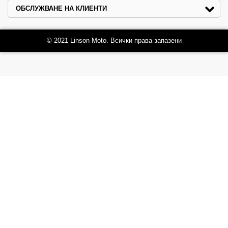
ОБСЛУЖВАНЕ НА КЛИЕНТИ
© 2021 Linson Moto. Всички права запазени