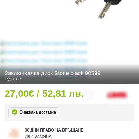
 ЧАСТИ
Заключвалка диск Stone black 90588
Код: 31122
27,00€ / 52,81 лв.
Очаквана доставка
30 ДНИ ПРАВО НА ВРЪЩАНЕ
ИЛИ ЗАМЯНА
ДУРО ЕКИПИРОВКА