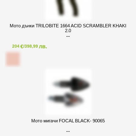
Мото дънки TRILOBITE 1664 ACID SCRAMBLER KHAKI
2.0
€
лв.
204
/398,99
Мото мигачи FOCAL BLACK- 90065