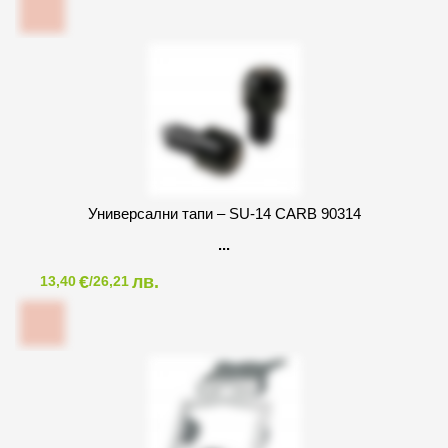
Универсални тапи – SU-14 CARB 90314
€
лв.
13,40
/26,21