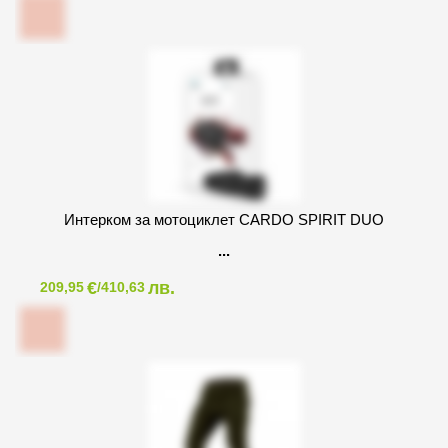
Интерком за мотоциклет CARDO SPIRIT DUO
€
лв.
209,95
/410,63