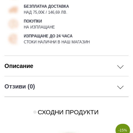
БЕЗПЛАТНА ДОСТАВКА
НАД 75,00€ / 146,69 ЛВ.
ПОКУПКИ
НА ИЗПЛАЩАНЕ
ИЗПРАЩАНЕ ДО 24 ЧАСА
СТОКИ НАЛИЧНИ В НАШ МАГАЗИН
Описание
Отзиви (0)
СХОДНИ ПРОДУКТИ
-15%