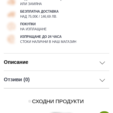
ИЛИ ЗАМЯНА
БЕЗПЛАТНА ДОСТАВКА
НАД 75,00€ / 146,69 ЛВ.
ПОКУПКИ
НА ИЗПЛАЩАНЕ
ИЗПРАЩАНЕ ДО 24 ЧАСА
СТОКИ НАЛИЧНИ В НАШ МАГАЗИН
Описание
Отзиви (0)
СХОДНИ ПРОДУКТИ