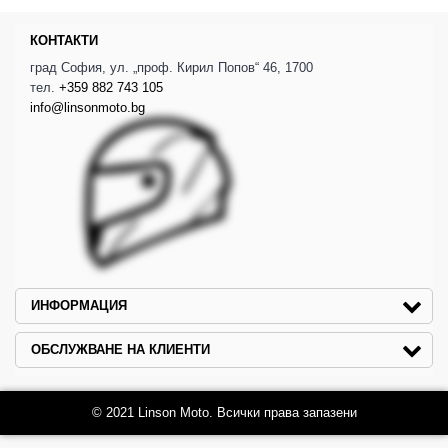
КОНТАКТИ
град София, ул. „проф. Кирил Попов“ 46, 1700
тел.
+359 882 743 105
info@linsonmoto.bg
ИНФОРМАЦИЯ
ОБСЛУЖВАНЕ НА КЛИЕНТИ
© 2021 Linson Moto. Всички права запазени