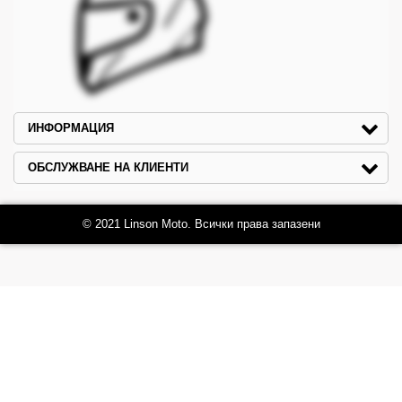
ИНФОРМАЦИЯ
ОБСЛУЖВАНЕ НА КЛИЕНТИ
© 2021 Linson Moto. Всички права запазени