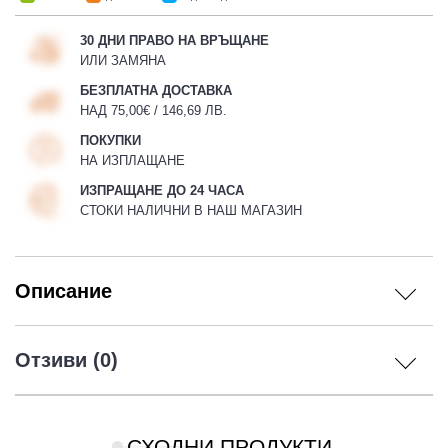
30 ДНИ ПРАВО НА ВРЪЩАНЕ
ИЛИ ЗАМЯНА
БЕЗПЛАТНА ДОСТАВКА
НАД 75,00€ / 146,69 ЛВ.
ПОКУПКИ
НА ИЗПЛАЩАНЕ
ИЗПРАЩАНЕ ДО 24 ЧАСА
СТОКИ НАЛИЧНИ В НАШ МАГАЗИН
Описание
Отзиви (0)
СХОДНИ ПРОДУКТИ