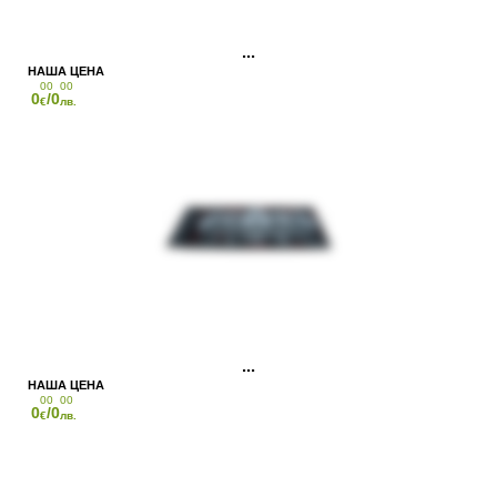
00
00
0
/0
€
лв.
00
00
0
/0
€
лв.