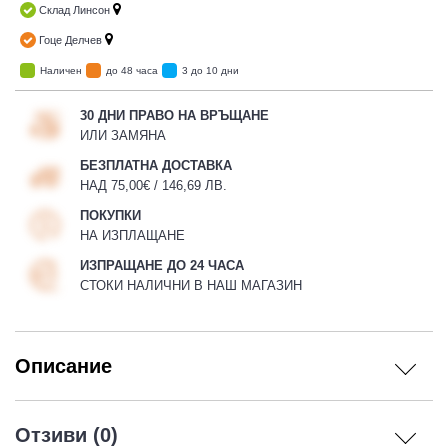
Склад Линсон
Гоце Делчев
Наличен
до 48 часа
3 до 10 дни
30 ДНИ ПРАВО НА ВРЪЩАНЕ
ИЛИ ЗАМЯНА
БЕЗПЛАТНА ДОСТАВКА
НАД 75,00€ / 146,69 ЛВ.
ПОКУПКИ
НА ИЗПЛАЩАНЕ
ИЗПРАЩАНЕ ДО 24 ЧАСА
СТОКИ НАЛИЧНИ В НАШ МАГАЗИН
Описание
Отзиви (0)