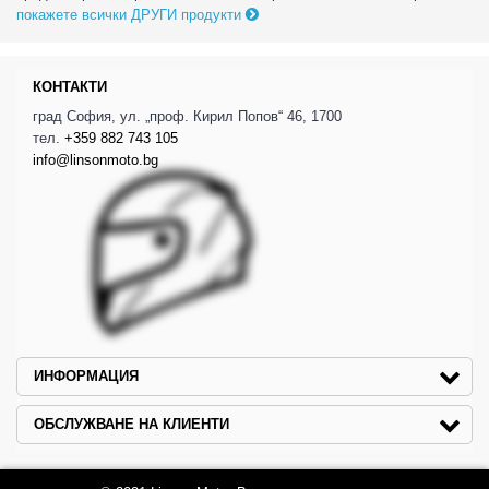
покажете всички ДРУГИ продукти
КОНТАКТИ
град София, ул. „проф. Кирил Попов“ 46, 1700
тел.
+359 882 743 105
info@linsonmoto.bg
ИНФОРМАЦИЯ
ОБСЛУЖВАНЕ НА КЛИЕНТИ