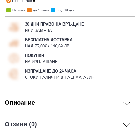
Гоце Делчев
Наличен
до 48 часа
3 до 10 дни
30 ДНИ ПРАВО НА ВРЪЩАНЕ
 ЧАСТИ
ИЛИ ЗАМЯНА
БЕЗПЛАТНА ДОСТАВКА
НАД 75,00€ / 146,69 ЛВ.
ПОКУПКИ
НА ИЗПЛАЩАНЕ
ИЗПРАЩАНЕ ДО 24 ЧАСА
СТОКИ НАЛИЧНИ В НАШ МАГАЗИН
Описание
Отзиви (0)
ДУРО ЕКИПИРОВКА