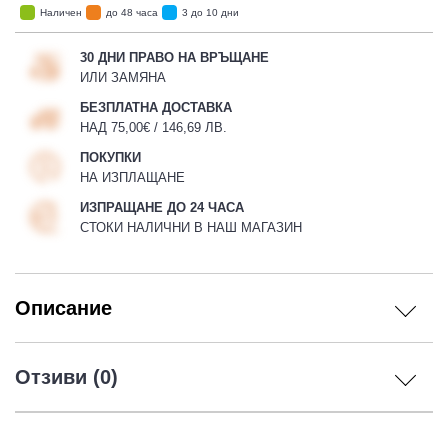
Наличен
до 48 часа
3 до 10 дни
30 ДНИ ПРАВО НА ВРЪЩАНЕ
ИЛИ ЗАМЯНА
 ЧАСТИ
БЕЗПЛАТНА ДОСТАВКА
НАД 75,00€ / 146,69 ЛВ.
ПОКУПКИ
НА ИЗПЛАЩАНЕ
ИЗПРАЩАНЕ ДО 24 ЧАСА
СТОКИ НАЛИЧНИ В НАШ МАГАЗИН
Описание
Отзиви (0)
ДУРО ЕКИПИРОВКА