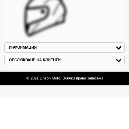
ИНФОРМАЦИЯ
ОБСЛУЖВАНЕ НА КЛИЕНТИ
© 2021 Linson Moto. Всички права запазени