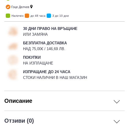
Гоце Делчев
Наличен
до 48 часа
3 до 10 дни
30 ДНИ ПРАВО НА ВРЪЩАНЕ
ИЛИ ЗАМЯНА
БЕЗПЛАТНА ДОСТАВКА
НАД 75,00€ / 146,69 ЛВ.
ПОКУПКИ
НА ИЗПЛАЩАНЕ
ИЗПРАЩАНЕ ДО 24 ЧАСА
СТОКИ НАЛИЧНИ В НАШ МАГАЗИН
Описание
Отзиви (0)