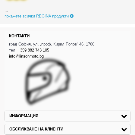
...
покажете всички REGINA продукти
КОНТАКТИ
град София, ул. „проф. Кирил Попов“ 46, 1700
тел.
+359 882 743 105
info@linsonmoto.bg
ИНФОРМАЦИЯ
ОБСЛУЖВАНЕ НА КЛИЕНТИ