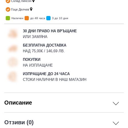
Склад Линсон
Гоце Делчев
Наличен
до 48 часа
3 до 10 дни
30 ДНИ ПРАВО НА ВРЪЩАНЕ
ИЛИ ЗАМЯНА
БЕЗПЛАТНА ДОСТАВКА
НАД 75,00€ / 146,69 ЛВ.
ПОКУПКИ
НА ИЗПЛАЩАНЕ
ИЗПРАЩАНЕ ДО 24 ЧАСА
СТОКИ НАЛИЧНИ В НАШ МАГАЗИН
Описание
Отзиви (0)