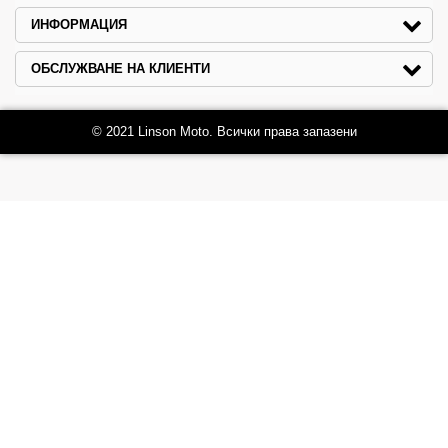
ИНФОРМАЦИЯ
ОБСЛУЖВАНЕ НА КЛИЕНТИ
© 2021 Linson Moto. Всички права запазени