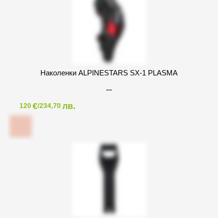
Наколенки ALPINESTARS SX-1 PLASMA
€
лв.
120
/234,70