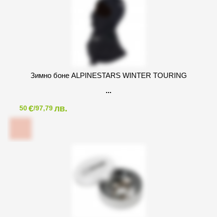
Зимно боне ALPINESTARS WINTER TOURING
€
лв.
50
/97,79