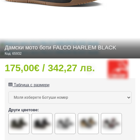
 ЧАСТИ
Дамски мото боти FALCO HARLEM BLACK
Код: 65932
175,00€ / 342,27 лв.
Таблица с размери
Други цветове:
ДУРО ЕКИПИРОВКА