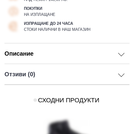
ПОКУПКИ
НА ИЗПЛАЩАНЕ
ИЗПРАЩАНЕ ДО 24 ЧАСА
СТОКИ НАЛИЧНИ В НАШ МАГАЗИН
Описание
Отзиви (0)
СХОДНИ ПРОДУКТИ