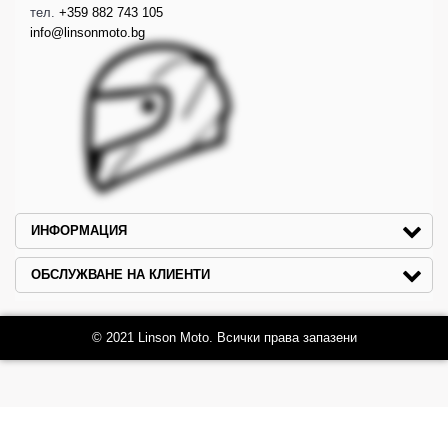
тел.
+359 882 743 105
info@linsonmoto.bg
ИНФОРМАЦИЯ
ОБСЛУЖВАНЕ НА КЛИЕНТИ
© 2021 Linson Moto. Всички права запазени