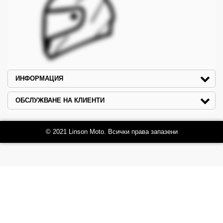
ИНФОРМАЦИЯ
ОБСЛУЖВАНЕ НА КЛИЕНТИ
© 2021 Linson Moto. Всички права запазени