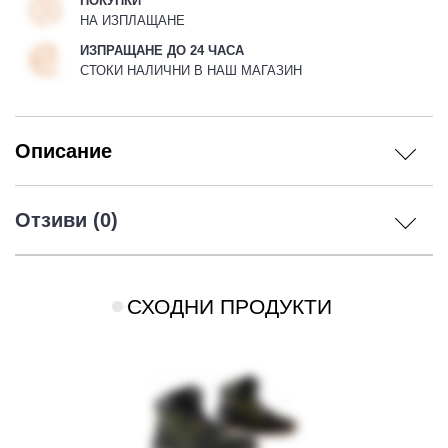
ПОКУПКИ
НА ИЗПЛАЩАНЕ
ИЗПРАЩАНЕ ДО 24 ЧАСА
СТОКИ НАЛИЧНИ В НАШ МАГАЗИН
Описание
Отзиви (0)
СХОДНИ ПРОДУКТИ