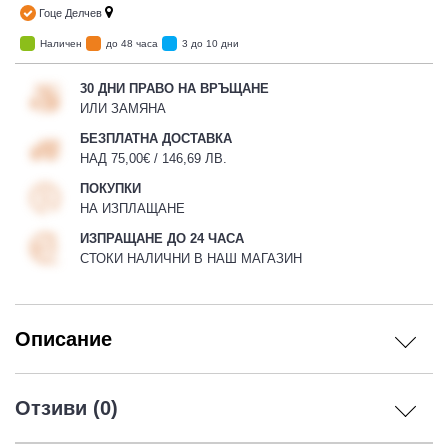
Гоце Делчев
Наличен
до 48 часа
3 до 10 дни
30 ДНИ ПРАВО НА ВРЪЩАНЕ
ИЛИ ЗАМЯНА
БЕЗПЛАТНА ДОСТАВКА
НАД 75,00€ / 146,69 ЛВ.
ПОКУПКИ
НА ИЗПЛАЩАНЕ
ИЗПРАЩАНЕ ДО 24 ЧАСА
СТОКИ НАЛИЧНИ В НАШ МАГАЗИН
Описание
Отзиви (0)