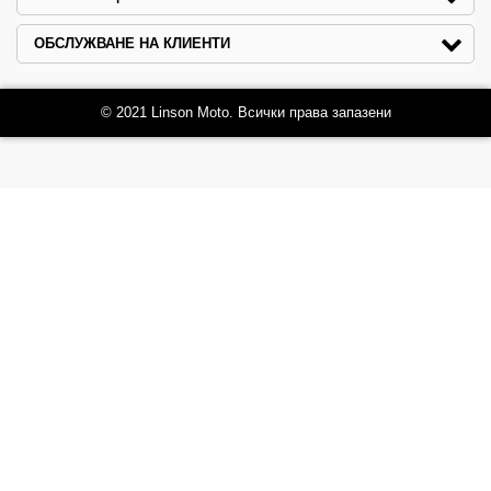
ОБСЛУЖВАНЕ НА КЛИЕНТИ
© 2021 Linson Moto. Всички права запазени