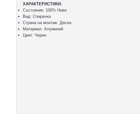
ХАРАКТЕРИСТИКИ:
Състояние: 100% Нови
Вид: Спирачка
Страна на монтаж: Дясна
Материал: Алуминий
Цвят: Черен