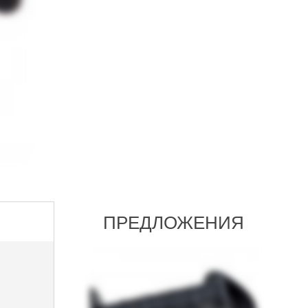
ПРЕДЛОЖЕНИЯ