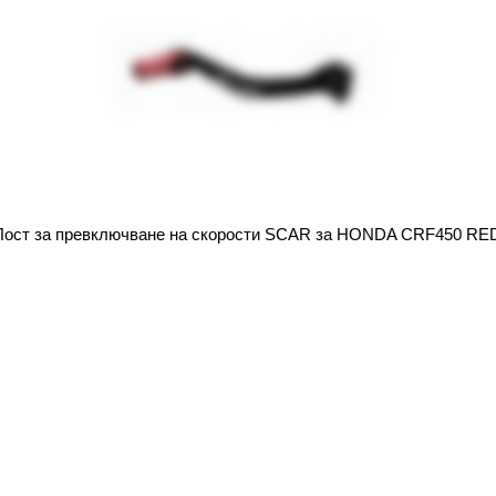
Лост за превключване на скорости SCAR за HONDA CRF450 RE