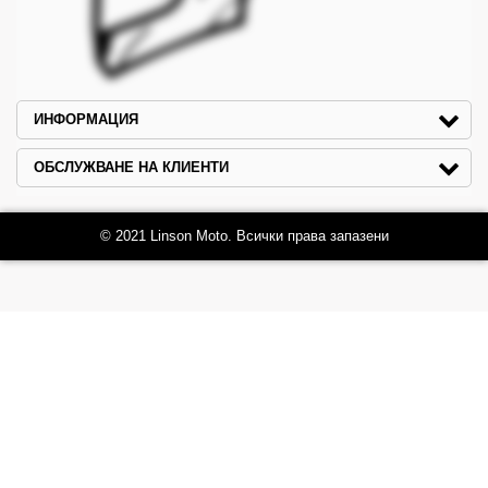
ИНФОРМАЦИЯ
ОБСЛУЖВАНЕ НА КЛИЕНТИ
© 2021 Linson Moto. Всички права запазени