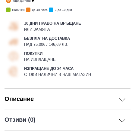
Гоце Делчев
Наличен
до 48 часа
3 до 10 дни
30 ДНИ ПРАВО НА ВРЪЩАНЕ
 ЧАСТИ
ИЛИ ЗАМЯНА
БЕЗПЛАТНА ДОСТАВКА
НАД 75,00€ / 146,69 ЛВ.
ПОКУПКИ
НА ИЗПЛАЩАНЕ
ИЗПРАЩАНЕ ДО 24 ЧАСА
СТОКИ НАЛИЧНИ В НАШ МАГАЗИН
Описание
Отзиви (0)
ДУРО ЕКИПИРОВКА