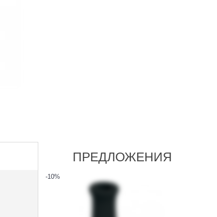
ПРЕДЛОЖЕНИЯ
-10
%