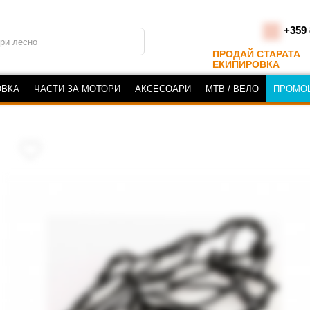
+359 
ПРОДАЙ СТАРАТА
ЕКИПИРОВКА
ОВКА
ЧАСТИ ЗА МОТОРИ
АКСЕСОАРИ
MTB / ВЕЛО
ПРОМО