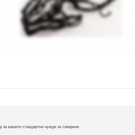
р за вашите стандартни нужди за товарене.