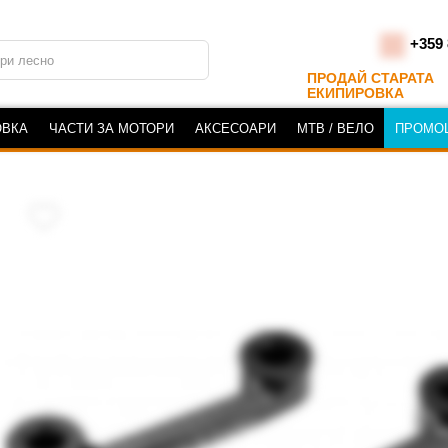
+359 
ПРОДАЙ СТАРАТА
ЕКИПИРОВКА
ОВКА
ЧАСТИ ЗА МОТОРИ
АКСЕСОАРИ
MTB / ВЕЛО
ПРОМО