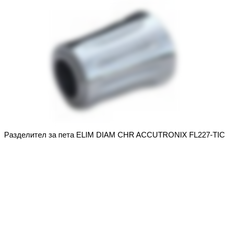
Разделител за пета ELIM DIAM CHR ACCUTRONIX FL227-TIC