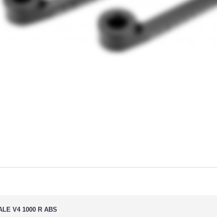
ALE V4 1000 R ABS