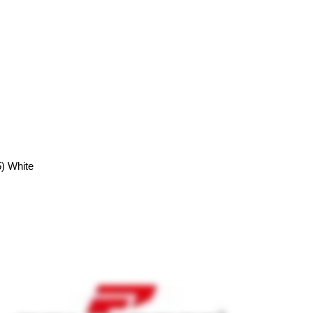
) White