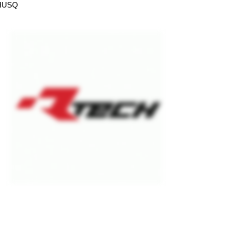
/HUSQ