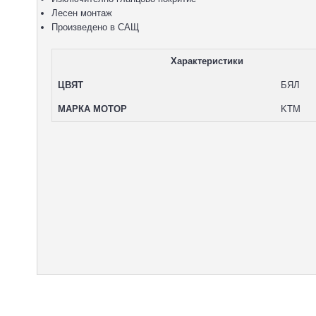
Лесен монтаж
Произведено в САЩ
Характеристики
ЦВЯТ
БЯЛ
МАРКА МОТОР
KTM