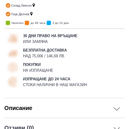
Склад Линсон
Гоце Делчев
Наличен
до 48 часа
3 до 10 дни
30 ДНИ ПРАВО НА ВРЪЩАНЕ
ИЛИ ЗАМЯНА
БЕЗПЛАТНА ДОСТАВКА
НАД 75,00€ / 146,69 ЛВ.
ПОКУПКИ
НА ИЗПЛАЩАНЕ
ИЗПРАЩАНЕ ДО 24 ЧАСА
СТОКИ НАЛИЧНИ В НАШ МАГАЗИН
Описание
Отзиви (0)