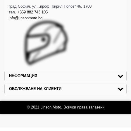
град София, ул. „проф. Кирил Попов“ 46, 1700
тел.
+359 882 743 105
info@linsonmoto.bg
ИНФОРМАЦИЯ
ОБСЛУЖВАНЕ НА КЛИЕНТИ
© 2021 Linson Moto. Всички права запазени