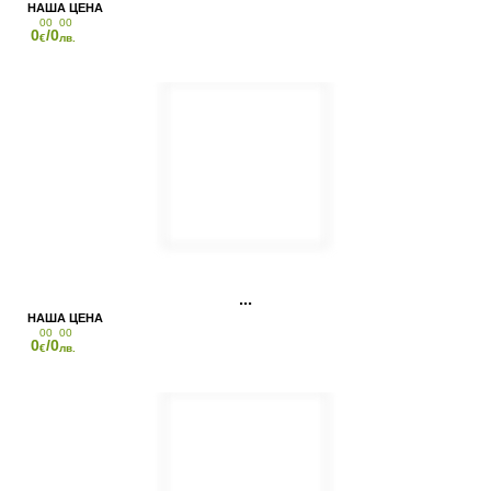
00
00
0
/0
€
лв.
00
00
0
/0
€
лв.