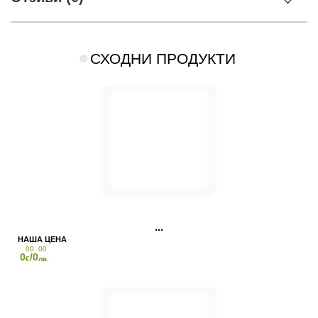
СХОДНИ ПРОДУКТИ
00
00
0
/0
€
лв.