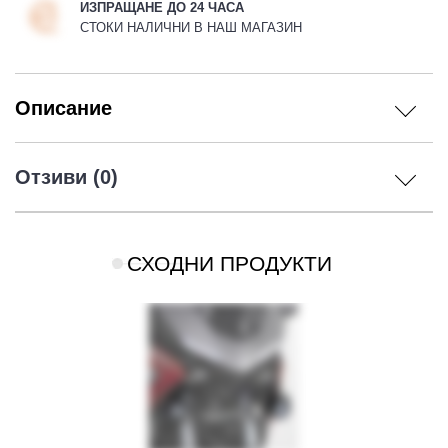
ИЗПРАЩАНЕ ДО 24 ЧАСА
СТОКИ НАЛИЧНИ В НАШ МАГАЗИН
Описание
Отзиви (0)
СХОДНИ ПРОДУКТИ