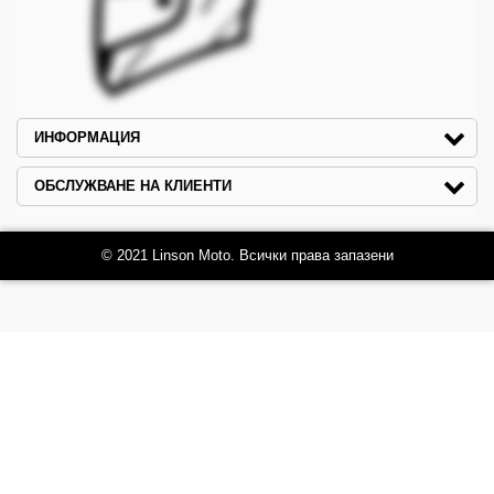
ИНФОРМАЦИЯ
ОБСЛУЖВАНЕ НА КЛИЕНТИ
© 2021 Linson Moto. Всички права запазени