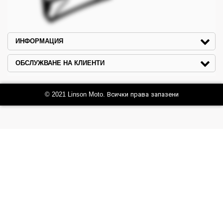
ИНФОРМАЦИЯ
ОБСЛУЖВАНЕ НА КЛИЕНТИ
© 2021 Linson Moto. Всички права запазени