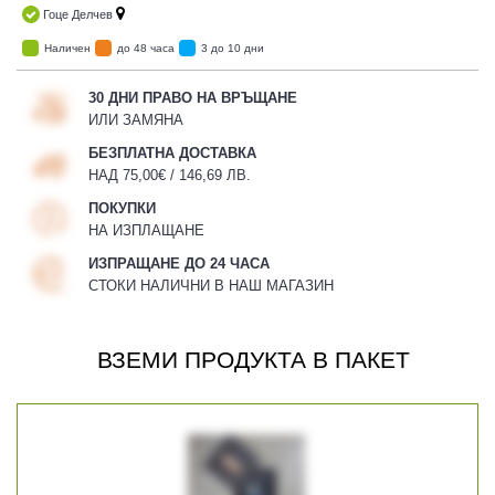
Гоце Делчев
Наличен
до 48 часа
3 до 10 дни
30 ДНИ ПРАВО НА ВРЪЩАНЕ
ИЛИ ЗАМЯНА
БЕЗПЛАТНА ДОСТАВКА
НАД 75,00€ / 146,69 ЛВ.
ПОКУПКИ
НА ИЗПЛАЩАНЕ
ИЗПРАЩАНЕ ДО 24 ЧАСА
СТОКИ НАЛИЧНИ В НАШ МАГАЗИН
ВЗЕМИ ПРОДУКТА В ПАКЕТ