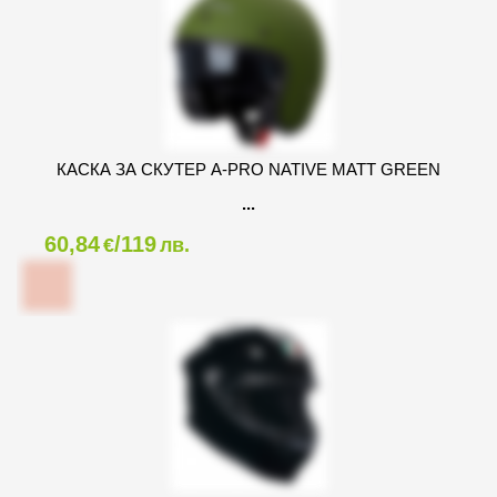
КАСКА ЗА СКУТЕР A-PRO NATIVE MATT GREEN
60,84
/119
€
лв.