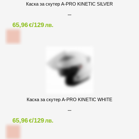
Каска за скутер A-PRO KINETIC SILVER
65,96
/129
€
лв.
Каска за скутер A-PRO KINETIC WHITE
65,96
/129
€
лв.