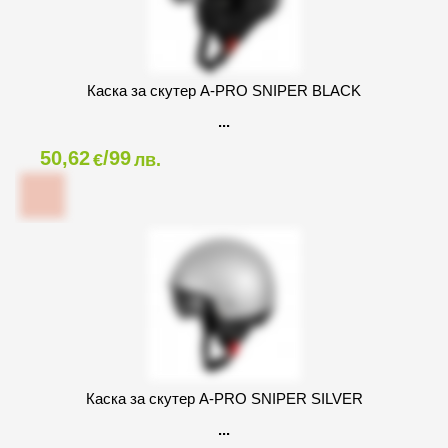
Каска за скутер A-PRO SNIPER BLACK
50,62
/99
€
лв.
Каска за скутер A-PRO SNIPER SILVER