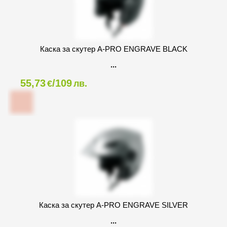
Каска за скутер A-PRO ENGRAVE BLACK
55,73
/109
€
лв.
Каска за скутер A-PRO ENGRAVE SILVER