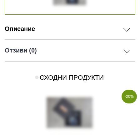
Описание
Отзиви (0)
СХОДНИ ПРОДУКТИ
-20%