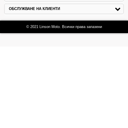
ОБСЛУЖВАНЕ НА КЛИЕНТИ
© 2021 Linson Moto. Всички права запазени