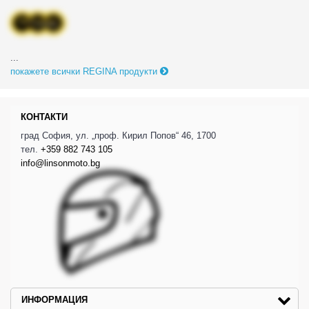
...
покажете всички REGINA продукти
КОНТАКТИ
град София, ул. „проф. Кирил Попов“ 46, 1700
тел.
+359 882 743 105
info@linsonmoto.bg
ИНФОРМАЦИЯ