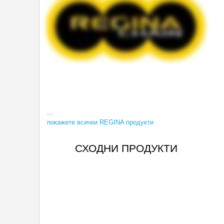
...
покажете всички REGINA продукти
СХОДНИ ПРОДУКТИ