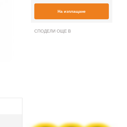
На изплащане
СПОДЕЛИ ОЩЕ В