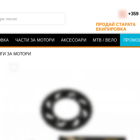
+359 
ПРОДАЙ СТАРАТА
ЕКИПИРОВКА
ОВКА
ЧАСТИ ЗА МОТОРИ
АКСЕСОАРИ
MTB / ВЕЛО
ПРОМО
ГИ ЗА МОТОРИ