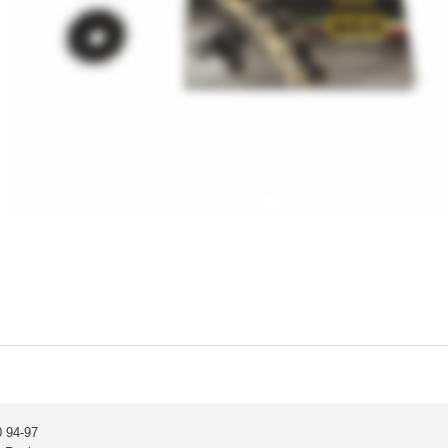
 94-97