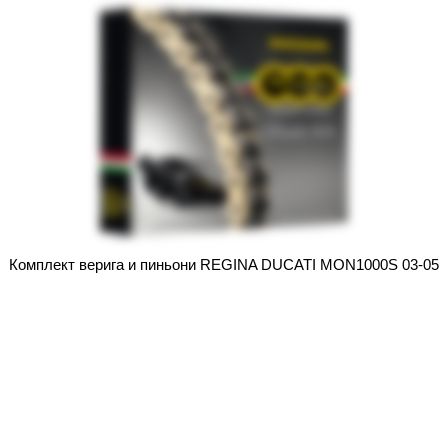
Комплект верига и пиньони REGINA DUCATI MON1000S 03-05