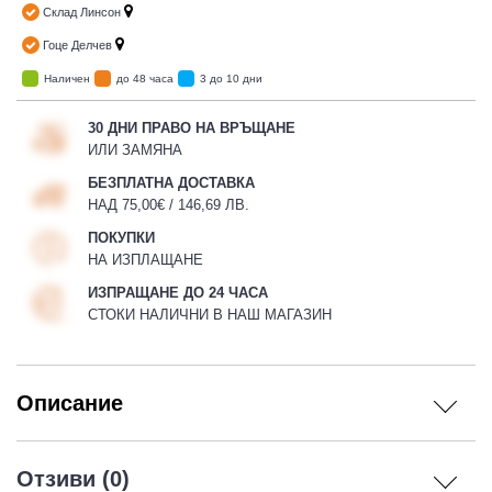
Склад Линсон
Гоце Делчев
Наличен
до 48 часа
3 до 10 дни
30 ДНИ ПРАВО НА ВРЪЩАНЕ
ИЛИ ЗАМЯНА
БЕЗПЛАТНА ДОСТАВКА
НАД 75,00€ / 146,69 ЛВ.
ПОКУПКИ
НА ИЗПЛАЩАНЕ
ИЗПРАЩАНЕ ДО 24 ЧАСА
СТОКИ НАЛИЧНИ В НАШ МАГАЗИН
Описание
Отзиви (0)