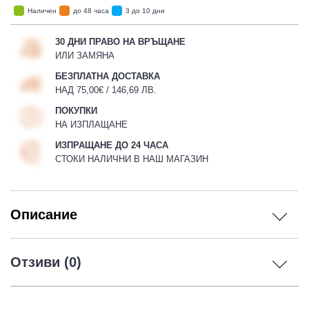
Наличен
до 48 часа
3 до 10 дни
30 ДНИ ПРАВО НА ВРЪЩАНЕ
ИЛИ ЗАМЯНА
БЕЗПЛАТНА ДОСТАВКА
НАД 75,00€ / 146,69 ЛВ.
ПОКУПКИ
НА ИЗПЛАЩАНЕ
ИЗПРАЩАНЕ ДО 24 ЧАСА
СТОКИ НАЛИЧНИ В НАШ МАГАЗИН
Описание
Отзиви (0)