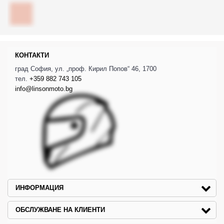
КОНТАКТИ
град София, ул. „проф. Кирил Попов“ 46, 1700
тел.
+359 882 743 105
info@linsonmoto.bg
ИНФОРМАЦИЯ
ОБСЛУЖВАНЕ НА КЛИЕНТИ