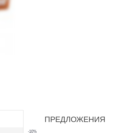
ПРЕДЛОЖЕНИЯ
-10
%