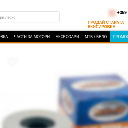
+359 
ПРОДАЙ СТАРАТА
ЕКИПИРОВКА
ОВКА
ЧАСТИ ЗА МОТОРИ
АКСЕСОАРИ
MTB / ВЕЛО
ПРОМО