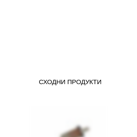
СХОДНИ ПРОДУКТИ